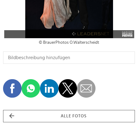
© BrauerPhotos O.Walterscheidt
ALLE FOTOS