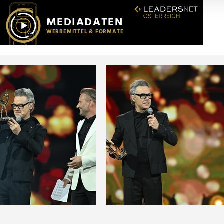
r soziale Medien, Werbung und Analysen weiter. Unsere Partner
 Daten zusammen, die Sie ihnen bereitgestellt haben oder die s
n.