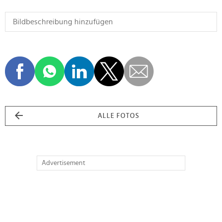
ALLE FOTOS
Advertisement