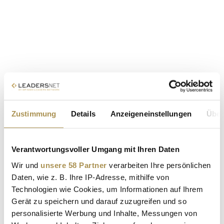
Zustimmung
Details
Anzeigeneinstellungen
Über
Verantwortungsvoller Umgang mit Ihren Daten
Wir und
unsere 58 Partner
verarbeiten Ihre persönlichen
Daten, wie z. B. Ihre IP-Adresse, mithilfe von
Technologien wie Cookies, um Informationen auf Ihrem
Gerät zu speichern und darauf zuzugreifen und so
personalisierte Werbung und Inhalte, Messungen von