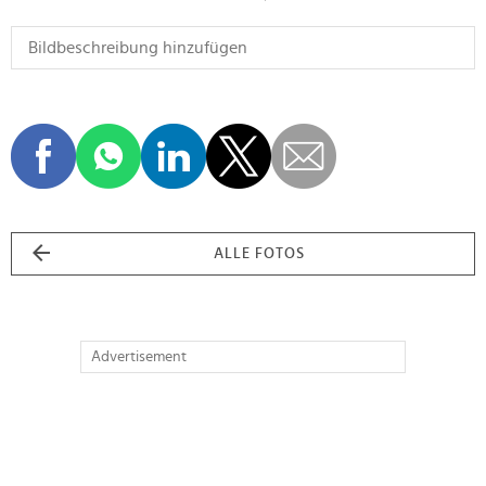
ALLE FOTOS
Advertisement