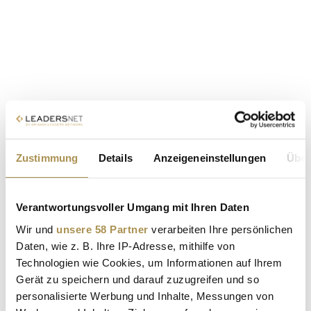
Zustimmung
Details
Anzeigeneinstellungen
Über
Verantwortungsvoller Umgang mit Ihren Daten
Wir und
unsere 58 Partner
verarbeiten Ihre persönlichen
Daten, wie z. B. Ihre IP-Adresse, mithilfe von
Technologien wie Cookies, um Informationen auf Ihrem
Gerät zu speichern und darauf zuzugreifen und so
personalisierte Werbung und Inhalte, Messungen von