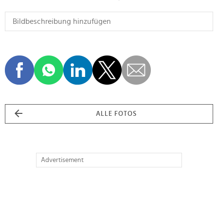
ALLE FOTOS
Advertisement