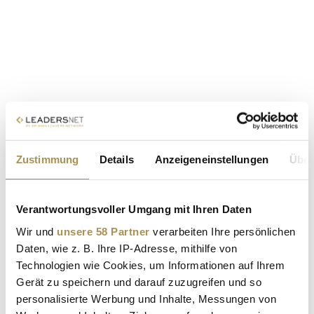
Zustimmung
Details
Anzeigeneinstellungen
Über
Verantwortungsvoller Umgang mit Ihren Daten
Wir und
unsere 58 Partner
verarbeiten Ihre persönlichen
Daten, wie z. B. Ihre IP-Adresse, mithilfe von
Technologien wie Cookies, um Informationen auf Ihrem
Gerät zu speichern und darauf zuzugreifen und so
personalisierte Werbung und Inhalte, Messungen von