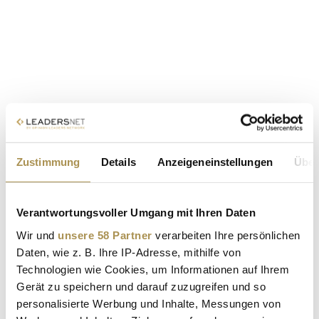
Zustimmung
Details
Anzeigeneinstellungen
Über
Verantwortungsvoller Umgang mit Ihren Daten
Wir und
unsere 58 Partner
verarbeiten Ihre persönlichen
Daten, wie z. B. Ihre IP-Adresse, mithilfe von
Technologien wie Cookies, um Informationen auf Ihrem
Gerät zu speichern und darauf zuzugreifen und so
personalisierte Werbung und Inhalte, Messungen von