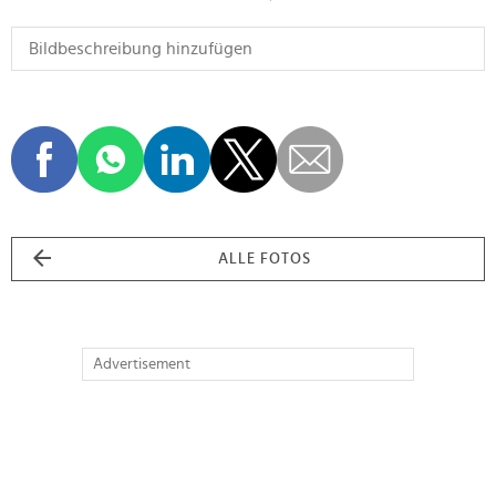
ALLE FOTOS
Advertisement