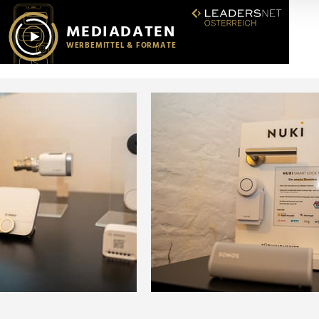
r soziale Medien, Werbung und Analysen weiter. Unsere Partner
 Daten zusammen, die Sie ihnen bereitgestellt haben oder die s
n.