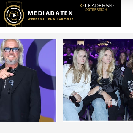
r soziale Medien, Werbung und Analysen weiter. Unsere Partner
 Daten zusammen, die Sie ihnen bereitgestellt haben oder die s
n.