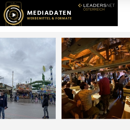
r soziale Medien, Werbung und Analysen weiter. Unsere Partner
 Daten zusammen, die Sie ihnen bereitgestellt haben oder die s
n.