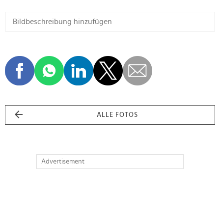
ALLE FOTOS
Advertisement