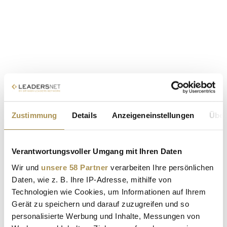
Zustimmung
Details
Anzeigeneinstellungen
Über
Verantwortungsvoller Umgang mit Ihren Daten
Wir und
unsere 58 Partner
verarbeiten Ihre persönlichen
Daten, wie z. B. Ihre IP-Adresse, mithilfe von
Technologien wie Cookies, um Informationen auf Ihrem
Gerät zu speichern und darauf zuzugreifen und so
personalisierte Werbung und Inhalte, Messungen von