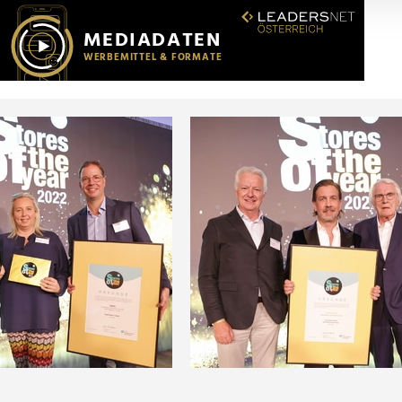
r soziale Medien, Werbung und Analysen weiter. Unsere Partner
 Daten zusammen, die Sie ihnen bereitgestellt haben oder die s
n.