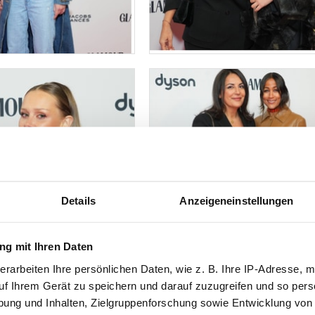
Details
Anzeigeneinstellungen
g mit Ihren Daten
erarbeiten Ihre persönlichen Daten, wie z. B. Ihre IP-Adresse, m
uf Ihrem Gerät zu speichern und darauf zuzugreifen und so pers
ung und Inhalten, Zielgruppenforschung sowie Entwicklung von