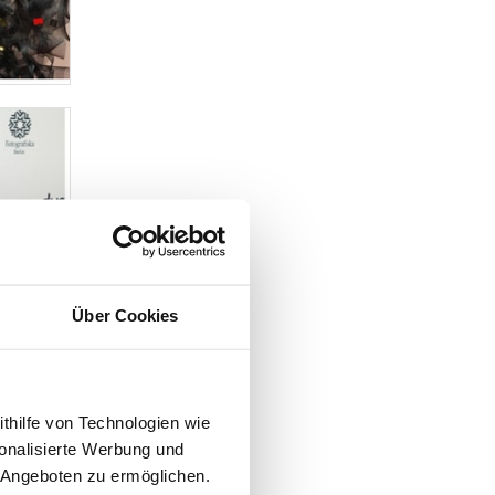
Über Cookies
ithilfe von Technologien wie
onalisierte Werbung und
 Angeboten zu ermöglichen.