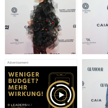
Advertisement