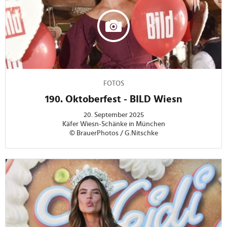
FOTOS
190. Oktoberfest - BILD Wiesn
20. September 2025
Käfer Wiesn-Schänke in München
© BrauerPhotos / G.Nitschke