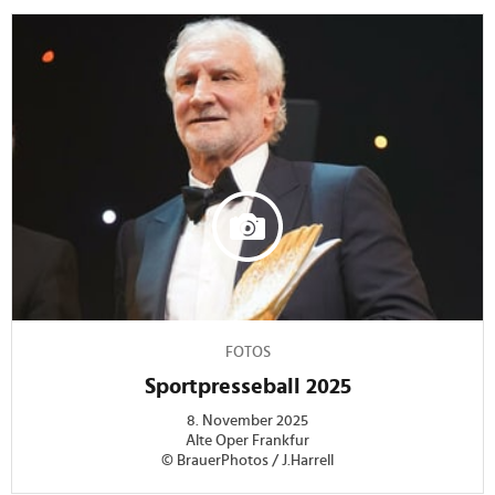
FOTOS
Sportpresseball 2025
8. November 2025
Alte Oper Frankfur
© BrauerPhotos / J.Harrell