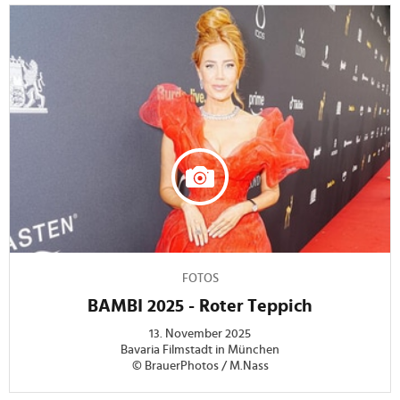
FOTOS
BAMBI 2025 - Roter Teppich
13. November 2025
Bavaria Filmstadt in München
© BrauerPhotos / M.Nass