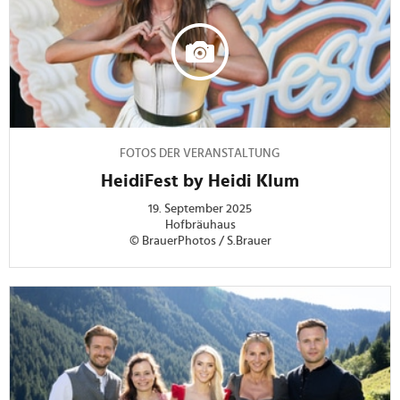
FOTOS DER VERANSTALTUNG
HeidiFest by Heidi Klum
19. September 2025
Hofbräuhaus
© BrauerPhotos / S.Brauer