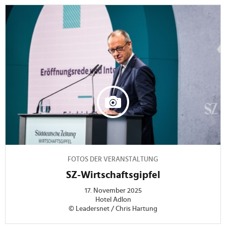
FOTOS DER VERANSTALTUNG
SZ-Wirtschaftsgipfel
17. November 2025
Hotel Adlon
© Leadersnet / Chris Hartung