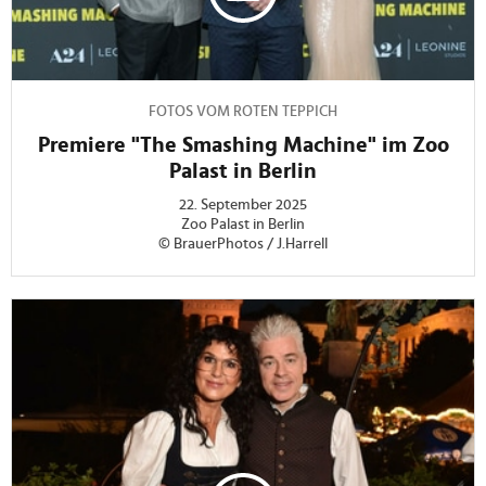
FOTOS VOM ROTEN TEPPICH
Premiere "The Smashing Machine" im Zoo
Palast in Berlin
22. September 2025
Zoo Palast in Berlin
© BrauerPhotos / J.Harrell