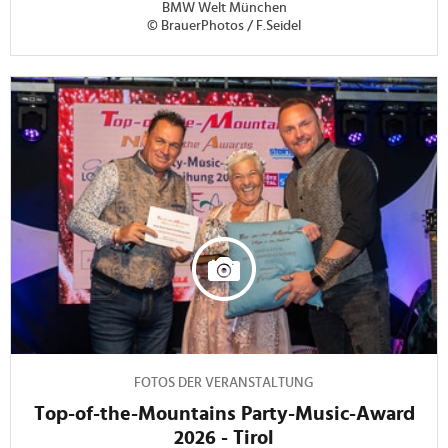
BMW Welt München
© BrauerPhotos / F.Seidel
FOTOS DER VERANSTALTUNG
Top-of-the-Mountains Party-Music-Award
2026 - Tirol