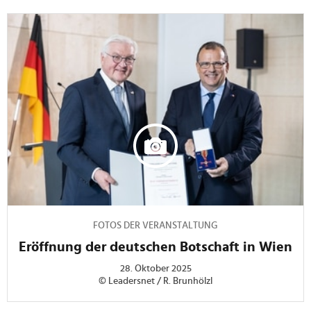
FOTOS DER VERANSTALTUNG
Eröffnung der deutschen Botschaft in Wien
28. Oktober 2025
© Leadersnet / R. Brunhölzl