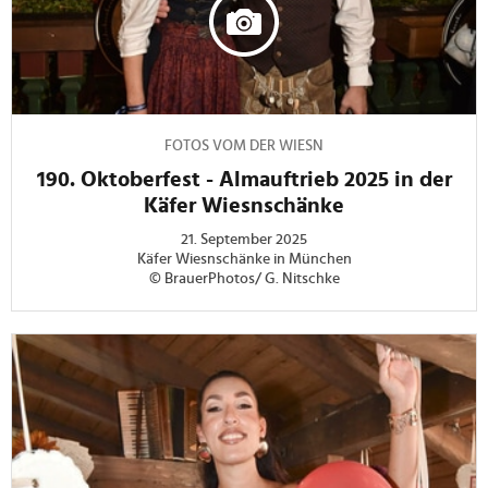
FOTOS VOM DER WIESN
190. Oktoberfest - Almauftrieb 2025 in der
Käfer Wiesnschänke
21. September 2025
Käfer Wiesnschänke in München
© BrauerPhotos/ G. Nitschke