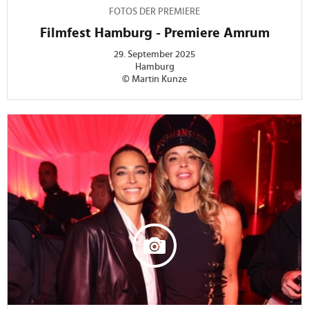
FOTOS DER PREMIERE
Filmfest Hamburg - Premiere Amrum
29. September 2025
Hamburg
© Martin Kunze