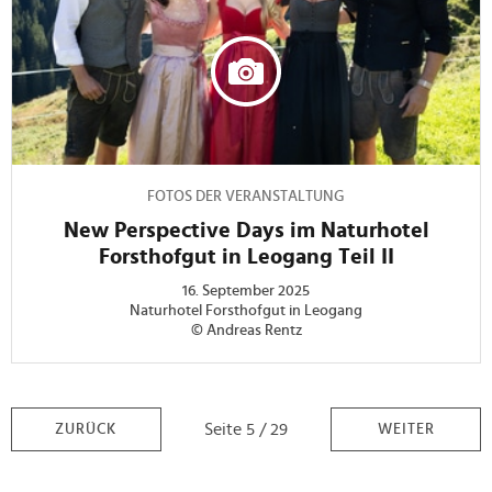
FOTOS DER VERANSTALTUNG
New Perspective Days im Naturhotel
Forsthofgut in Leogang Teil II
16. September 2025
Naturhotel Forsthofgut in Leogang
© Andreas Rentz
Seite 5 / 29
ZURÜCK
WEITER