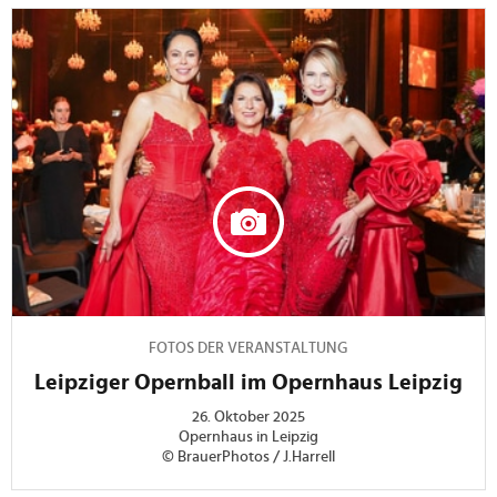
FOTOS DER VERANSTALTUNG
Leipziger Opernball im Opernhaus Leipzig
26. Oktober 2025
Opernhaus in Leipzig
© BrauerPhotos / J.Harrell