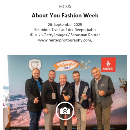
FOTOS
About You Fashion Week
26. September 2025
Schmidts Tivoli auf der Reeperbahn
© 2025 Getty Images / Sebastian Reuter
www.reuterphotography.com;