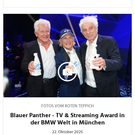
FOTOS VOM ROTEN TEPPICH
Blauer Panther - TV & Streaming Award in
der BMW Welt in München
22. Oktober 2025