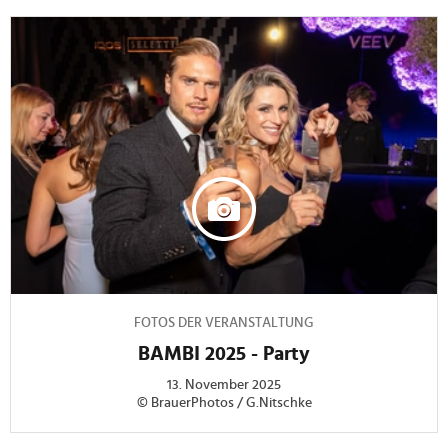
FOTOS DER VERANSTALTUNG
BAMBI 2025 - Party
13. November 2025
© BrauerPhotos / G.Nitschke