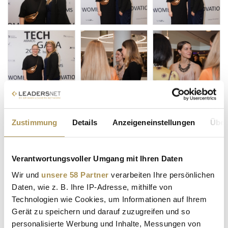
Zustimmung
Details
Anzeigeneinstellungen
Über
Verantwortungsvoller Umgang mit Ihren Daten
Wir und
unsere 58 Partner
verarbeiten Ihre persönlichen
Daten, wie z. B. Ihre IP-Adresse, mithilfe von
Technologien wie Cookies, um Informationen auf Ihrem
Gerät zu speichern und darauf zuzugreifen und so
personalisierte Werbung und Inhalte, Messungen von