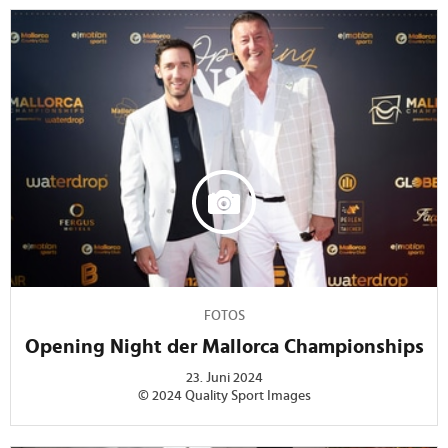
FOTOS
Opening Night der Mallorca Championships
23. Juni 2024
© 2024 Quality Sport Images