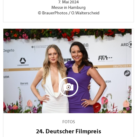
7. Mai 2024
Messe in Hamburg
© BrauerPhotos / O.Walterscheid
FOTOS
24. Deutscher Filmpreis