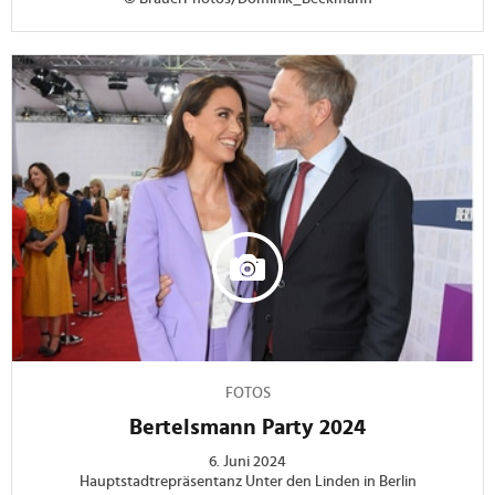
FOTOS
Bertelsmann Party 2024
6. Juni 2024
Hauptstadtrepräsentanz Unter den Linden in Berlin