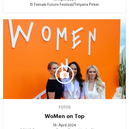
© Female Future Festival/Tetyana Pirker
FOTOS
WoMen on Top
18. April 2024