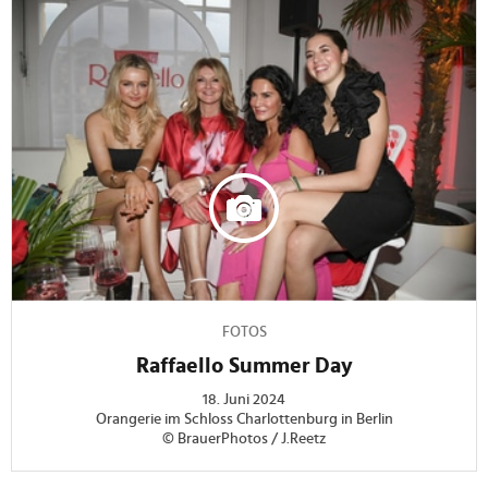
FOTOS
Raffaello Summer Day
18. Juni 2024
Orangerie im Schloss Charlottenburg in Berlin
© BrauerPhotos / J.Reetz