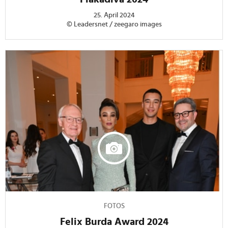
25. April 2024
© Leadersnet / zeegaro images
FOTOS
Felix Burda Award 2024