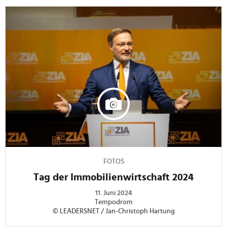
FOTOS
Tag der Immobilienwirtschaft 2024
11. Juni 2024
Tempodrom
© LEADERSNET / Jan-Christoph Hartung