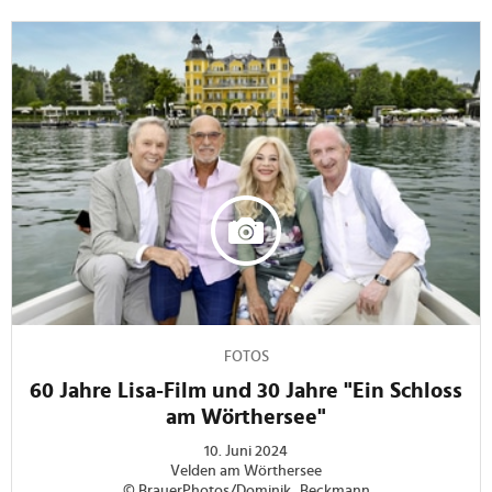
FOTOS
60 Jahre Lisa-Film und 30 Jahre "Ein Schloss
am Wörthersee"
10. Juni 2024
Velden am Wörthersee
© BrauerPhotos/Dominik_Beckmann