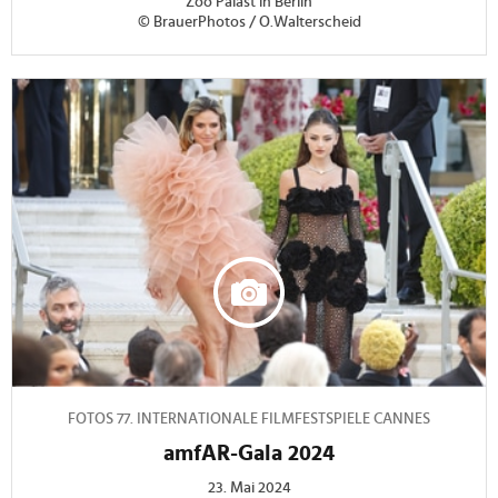
Zoo Palast in Berlin
© BrauerPhotos / O.Walterscheid
FOTOS 77. INTERNATIONALE FILMFESTSPIELE CANNES
amfAR-Gala 2024
23. Mai 2024