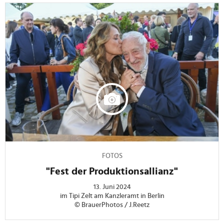
FOTOS
"Fest der Produktionsallianz"
13. Juni 2024
im Tipi Zelt am Kanzleramt in Berlin
© BrauerPhotos / J.Reetz