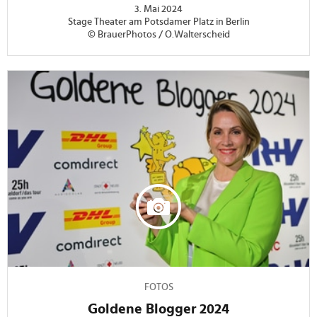
3. Mai 2024
Stage Theater am Potsdamer Platz in Berlin
© BrauerPhotos / O.Walterscheid
FOTOS
Goldene Blogger 2024