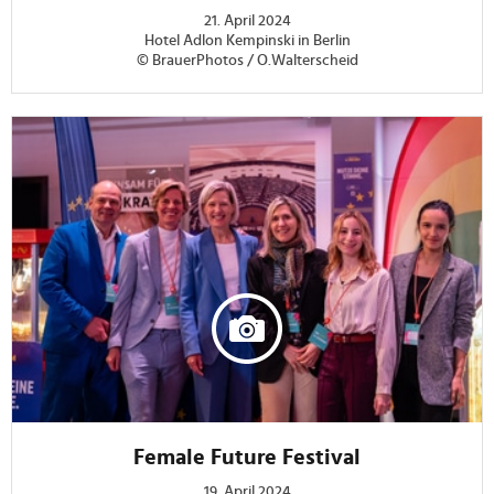
21. April 2024
Hotel Adlon Kempinski in Berlin
© BrauerPhotos / O.Walterscheid
Female Future Festival
19. April 2024