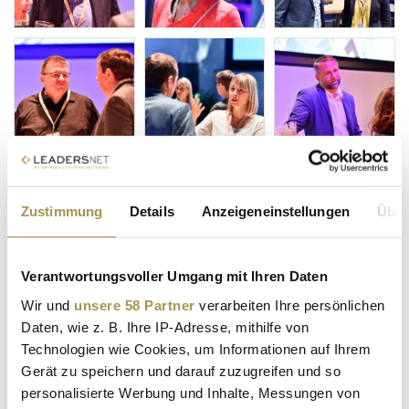
Zustimmung
Details
Anzeigeneinstellungen
Über
Verantwortungsvoller Umgang mit Ihren Daten
Wir und
unsere 58 Partner
verarbeiten Ihre persönlichen
Daten, wie z. B. Ihre IP-Adresse, mithilfe von
Technologien wie Cookies, um Informationen auf Ihrem
Gerät zu speichern und darauf zuzugreifen und so
personalisierte Werbung und Inhalte, Messungen von