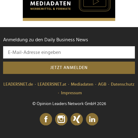
Anmeldung zu den Daily Business News
JETZT ANMELDEN
LEADERSNET.de
LEADERSNET.at
Mediadaten
AGB
Datenschutz
Impressum
© Opinion Leaders Network GmbH 2026