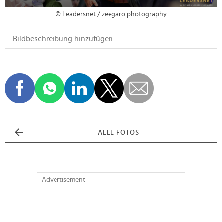
© Leadersnet / zeegaro photography
ALLE FOTOS
Advertisement