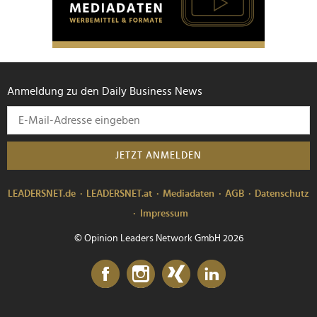
Anmeldung zu den Daily Business News
JETZT ANMELDEN
LEADERSNET.de
LEADERSNET.at
Mediadaten
AGB
Datenschutz
Impressum
© Opinion Leaders Network GmbH 2026