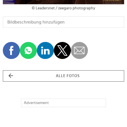
© Leadersnet / zeegaro photography
ALLE FOTOS
Advertisement