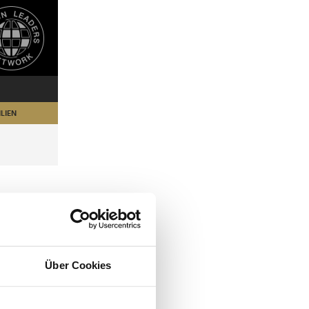
LIEN
Über Cookies