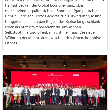
Haifischbecken der Global Economy ganz oben
mitschwimmt, quälte sich vor Sonnenaufgang durch den
Central Park, schluckte Gadgets zur Blutwertanalyse und
hungerte sich nach den Regeln des Biohackings schlank.
Doch als Statussymbol reicht die physischen
Selbstoptimierung offenbar nicht mehr aus. Die neue
Währung der Macht sitzt zwischen den Ohren: kognitive
Fitness.