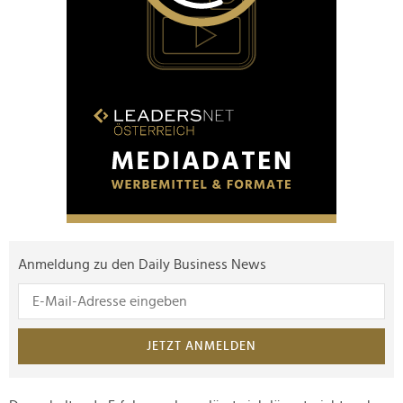
Anmeldung zu den Daily Business News
JETZT ANMELDEN