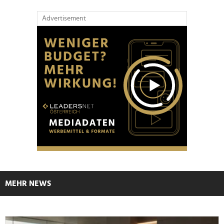
Advertisement
MEHR NEWS