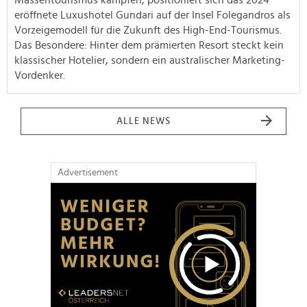
eröffnete Luxushotel Gundari auf der Insel Folegandros als
Vorzeigemodell für die Zukunft des High-End-Tourismus.
Das Besondere: Hinter dem prämierten Resort steckt kein
klassischer Hotelier, sondern ein australischer Marketing-
Vordenker.
ALLE NEWS
Advertisement