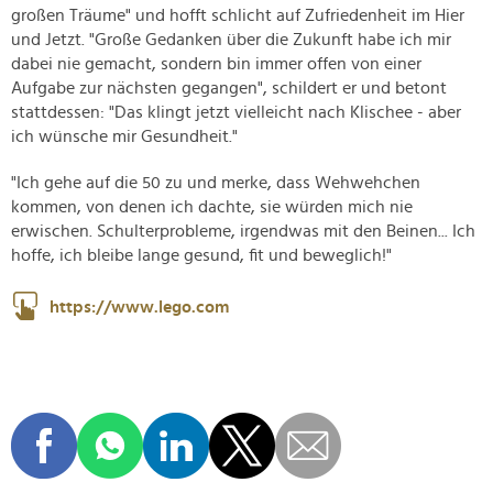
großen Träume" und hofft schlicht auf Zufriedenheit im Hier
und Jetzt. "Große Gedanken über die Zukunft habe ich mir
dabei nie gemacht, sondern bin immer offen von einer
Aufgabe zur nächsten gegangen", schildert er und betont
stattdessen: "Das klingt jetzt vielleicht nach Klischee - aber
ich wünsche mir Gesundheit."
"Ich gehe auf die 50 zu und merke, dass Wehwehchen
kommen, von denen ich dachte, sie würden mich nie
erwischen. Schulterprobleme, irgendwas mit den Beinen... Ich
hoffe, ich bleibe lange gesund, fit und beweglich!"
https://www.lego.com