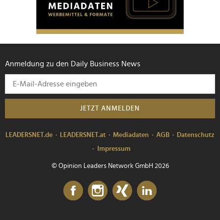
Anmeldung zu den Daily Business News
JETZT ANMELDEN
LEADERSNET.de
LEADERSNET.at
Mediadaten
AGB
Datenschutz
Impressum
© Opinion Leaders Network GmbH 2026