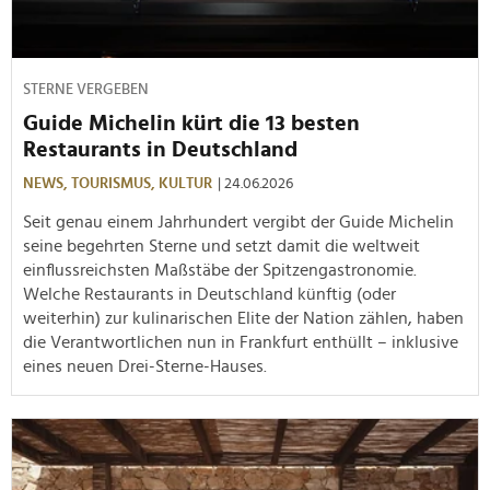
STERNE VERGEBEN
Guide Michelin kürt die 13 besten
Restaurants in Deutschland
NEWS,
TOURISMUS,
KULTUR
| 24.06.2026
Seit genau einem Jahrhundert vergibt der Guide Michelin
seine begehrten Sterne und setzt damit die weltweit
einflussreichsten Maßstäbe der Spitzengastronomie.
Welche Restaurants in Deutschland künftig (oder
weiterhin) zur kulinarischen Elite der Nation zählen, haben
die Verantwortlichen nun in Frankfurt enthüllt – inklusive
eines neuen Drei-Sterne-Hauses.