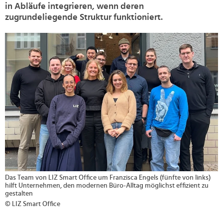
in Abläufe integrieren, wenn deren
zugrundeliegende Struktur funktioniert.
>
Das Team von LIZ Smart Office um Franzisca Engels (fünfte von links)
hilft Unternehmen, den modernen Büro-Alltag möglichst effizient zu
gestalten
© LIZ Smart Office