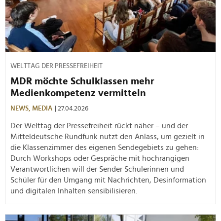
WELTTAG DER PRESSEFREIHEIT
MDR möchte Schulklassen mehr
Medienkompetenz vermitteln
NEWS,
MEDIA
| 27.04.2026
Der Welttag der Pressefreiheit rückt näher – und der
Mitteldeutsche Rundfunk nutzt den Anlass, um gezielt in
die Klassenzimmer des eigenen Sendegebiets zu gehen:
Durch Workshops oder Gespräche mit hochrangigen
Verantwortlichen will der Sender Schülerinnen und
Schüler für den Umgang mit Nachrichten, Desinformation
und digitalen Inhalten sensibilisieren.