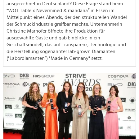
ausgerechnet in Deutschland? Diese Frage stand beim
"WOT Table x Nevermined & mandana“ in Essen im
Mittelpunkt eines Abends, der den strukturellen Wandel
der Schmuckindustrie greifbar machte. Unternehmerin
Christine Marhofer öffnete ihre Produktion für
ausgewählte Gäste und gab Einblicke in ein
Geschäftsmodell, das auf Transparenz, Technologie und
die Herstellung sogenannter lab-grown Diamanten
("Labordiamanten“) "Made in Germany" setzt.