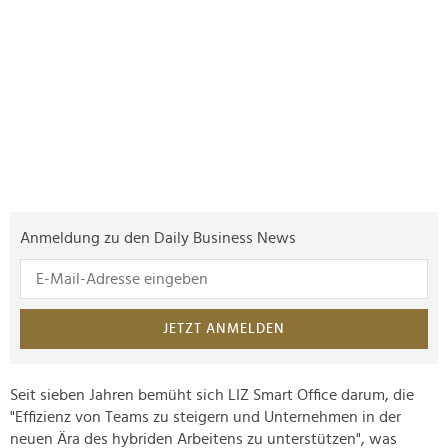
Anmeldung zu den Daily Business News
JETZT ANMELDEN
Seit sieben Jahren bemüht sich LIZ Smart Office darum, die
"Effizienz von Teams zu steigern und Unternehmen in der
neuen Ära des hybriden Arbeitens zu unterstützen", was