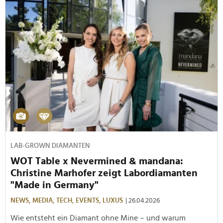
LAB-GROWN DIAMANTEN
WOT Table x Nevermined & mandana:
Christine Marhofer zeigt Labordiamanten
"Made in Germany"
NEWS,
MEDIA,
TECH,
EVENTS,
LUXUS
| 26.04.2026
Wie entsteht ein Diamant ohne Mine – und warum