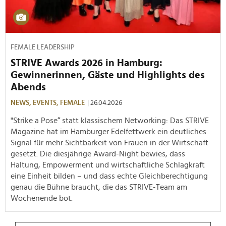
FEMALE LEADERSHIP
STRIVE Awards 2026 in Hamburg:
Gewinnerinnen, Gäste und Highlights des
Abends
NEWS,
EVENTS,
FEMALE
| 26.04.2026
"Strike a Pose“ statt klassischem Networking: Das STRIVE
Magazine hat im Hamburger Edelfettwerk ein deutliches
Signal für mehr Sichtbarkeit von Frauen in der Wirtschaft
gesetzt. Die diesjährige Award-Night bewies, dass
Haltung, Empowerment und wirtschaftliche Schlagkraft
eine Einheit bilden – und dass echte Gleichberechtigung
genau die Bühne braucht, die das STRIVE-Team am
Wochenende bot.