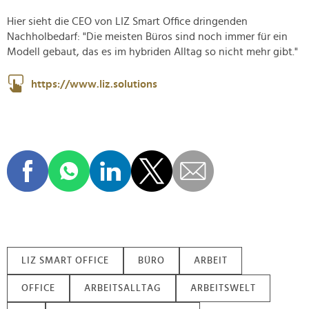
Hier sieht die CEO von LIZ Smart Office dringenden
Nachholbedarf: "Die meisten Büros sind noch immer für ein
Modell gebaut, das es im hybriden Alltag so nicht mehr gibt."
https://www.liz.solutions
LIZ SMART OFFICE
BÜRO
ARBEIT
OFFICE
ARBEITSALLTAG
ARBEITSWELT