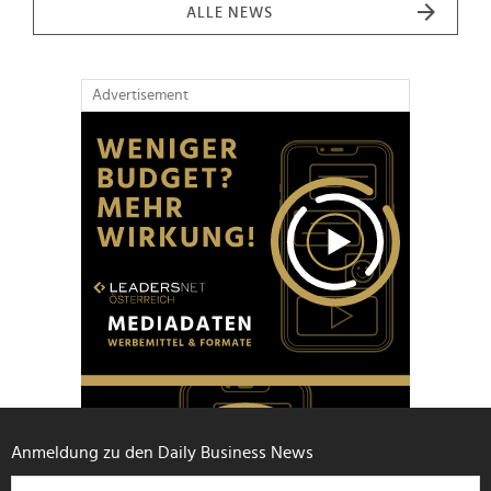
ALLE NEWS
Advertisement
Anmeldung zu den Daily Business News