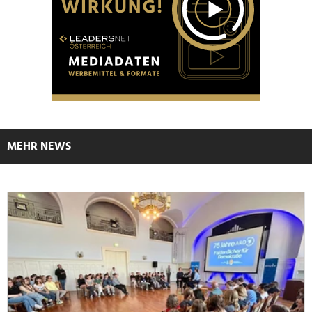
MEHR NEWS