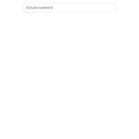
Advertisement