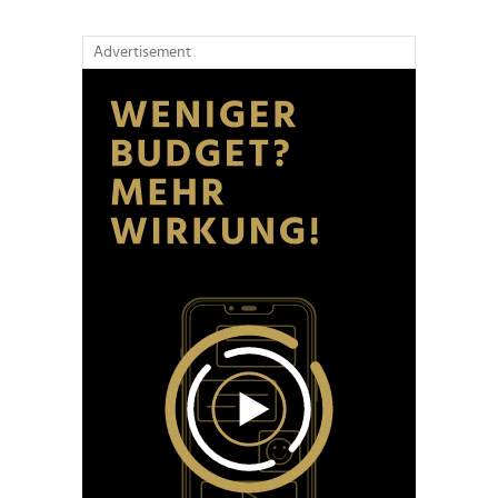
Advertisement