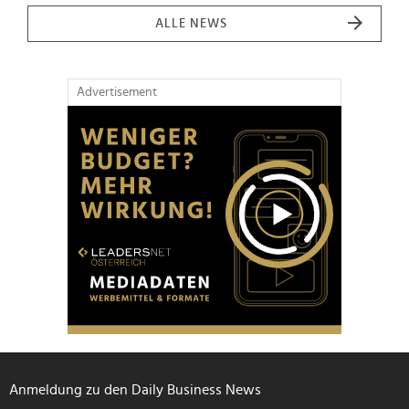
ALLE NEWS
Advertisement
Anmeldung zu den Daily Business News