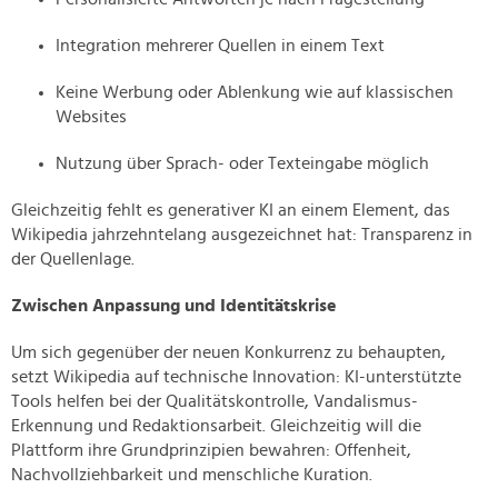
Integration mehrerer Quellen in einem Text
Keine Werbung oder Ablenkung wie auf klassischen
Websites
Nutzung über Sprach- oder Texteingabe möglich
Gleichzeitig fehlt es generativer KI an einem Element, das
Wikipedia jahrzehntelang ausgezeichnet hat: Transparenz in
der Quellenlage.
Zwischen Anpassung und Identitätskrise
Um sich gegenüber der neuen Konkurrenz zu behaupten,
setzt Wikipedia auf technische Innovation: KI-unterstützte
Tools helfen bei der Qualitätskontrolle, Vandalismus-
Erkennung und Redaktionsarbeit. Gleichzeitig will die
Plattform ihre Grundprinzipien bewahren: Offenheit,
Nachvollziehbarkeit und menschliche Kuration.