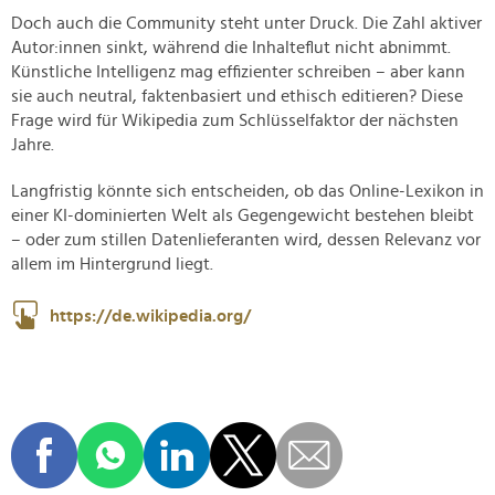
Doch auch die Community steht unter Druck. Die Zahl aktiver
Autor:innen sinkt, während die Inhalteflut nicht abnimmt.
Künstliche Intelligenz mag effizienter schreiben – aber kann
sie auch neutral, faktenbasiert und ethisch editieren? Diese
Frage wird für Wikipedia zum Schlüsselfaktor der nächsten
Jahre.
Langfristig könnte sich entscheiden, ob das Online-Lexikon in
einer KI-dominierten Welt als Gegengewicht bestehen bleibt
– oder zum stillen Datenlieferanten wird, dessen Relevanz vor
allem im Hintergrund liegt.
https://de.wikipedia.org/