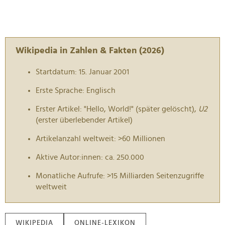
Wikipedia in Zahlen & Fakten (2026)
Startdatum: 15. Januar 2001
Erste Sprache: Englisch
Erster Artikel: "Hello, World!" (später gelöscht),
U2
(erster überlebender Artikel)
Artikelanzahl weltweit: >60 Millionen
Aktive Autor:innen: ca. 250.000
Monatliche Aufrufe: >15 Milliarden Seitenzugriffe
weltweit
WIKIPEDIA
ONLINE-LEXIKON