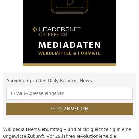
Anmeldung zu den Daily Business News
JETZT ANMELDEN
Wikipedia feiert Geburtstag – und blickt gleichzeitig in eine
ungewisse Zukunft. Vor 25 Jahren revolutionierte die