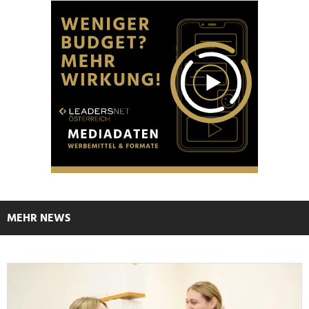
MEHR NEWS