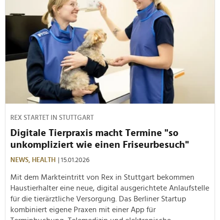
REX STARTET IN STUTTGART
Digitale Tierpraxis macht Termine "so
unkompliziert wie einen Friseurbesuch"
NEWS,
HEALTH
| 15.01.2026
Mit dem Markteintritt von Rex in Stuttgart bekommen
Haustierhalter eine neue, digital ausgerichtete Anlaufstelle
für die tierärztliche Versorgung. Das Berliner Startup
kombiniert eigene Praxen mit einer App für