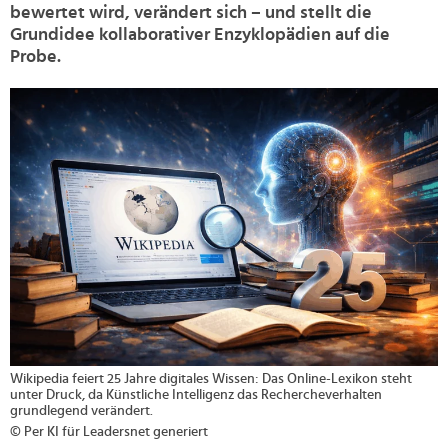
bewertet wird, verändert sich – und stellt die
Grundidee kollaborativer Enzyklopädien auf die
Probe.
>
Wikipedia feiert 25 Jahre digitales Wissen: Das Online-Lexikon steht
unter Druck, da Künstliche Intelligenz das Rechercheverhalten
grundlegend verändert.
© Per KI für Leadersnet generiert