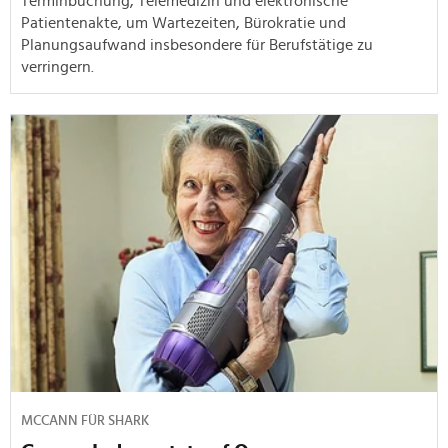
Terminbuchung, Telemedizin und elektronische
Patientenakte, um Wartezeiten, Bürokratie und
Planungsaufwand insbesondere für Berufstätige zu
verringern.
MCCANN FÜR SHARK