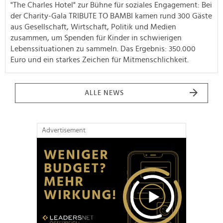
"The Charles Hotel" zur Bühne für soziales Engagement: Bei
der Charity-Gala TRIBUTE TO BAMBI kamen rund 300 Gäste
aus Gesellschaft, Wirtschaft, Politik und Medien
zusammen, um Spenden für Kinder in schwierigen
Lebenssituationen zu sammeln. Das Ergebnis: 350.000
Euro und ein starkes Zeichen für Mitmenschlichkeit.
ALLE NEWS
Advertisement