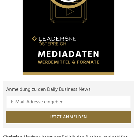
Anmeldung zu den Daily Business News
JETZT ANMELDEN