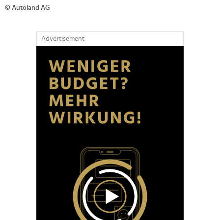
© Autoland AG
Advertisement