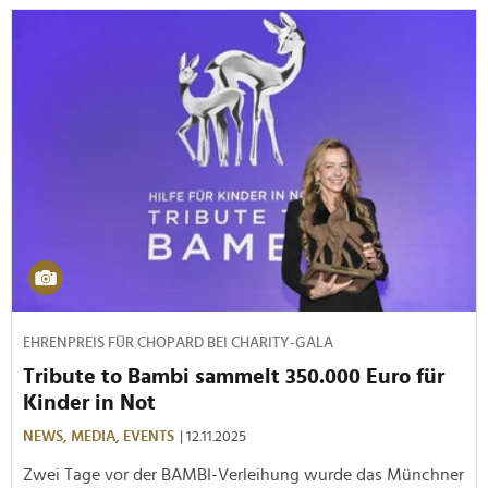
EHRENPREIS FÜR CHOPARD BEI CHARITY-GALA
Tribute to Bambi sammelt 350.000 Euro für
Kinder in Not
NEWS,
MEDIA,
EVENTS
| 12.11.2025
Zwei Tage vor der BAMBI-Verleihung wurde das Münchner