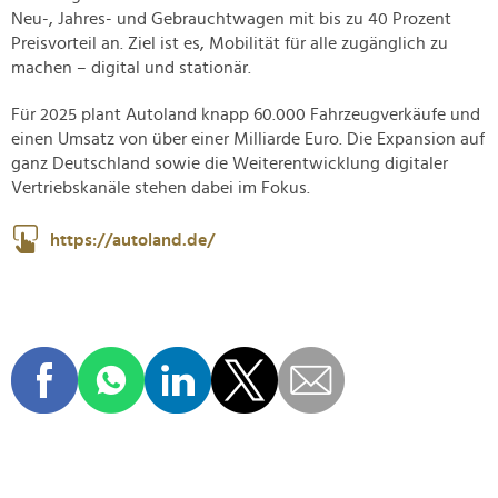
Neu-, Jahres- und Gebrauchtwagen mit bis zu 40 Prozent
Preisvorteil an. Ziel ist es, Mobilität für alle zugänglich zu
machen – digital und stationär.
Für 2025 plant Autoland knapp 60.000 Fahrzeugverkäufe und
einen Umsatz von über einer Milliarde Euro. Die Expansion auf
ganz Deutschland sowie die Weiterentwicklung digitaler
Vertriebskanäle stehen dabei im Fokus.
https://autoland.de/