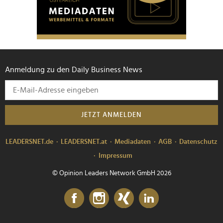
Anmeldung zu den Daily Business News
JETZT ANMELDEN
LEADERSNET.de
LEADERSNET.at
Mediadaten
AGB
Datenschutz
Impressum
© Opinion Leaders Network GmbH 2026