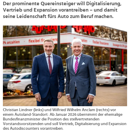
Der prominente Quereinsteiger will Digitalisierung,
Vertrieb und Expansion vorantreiben – und damit
seine Leidenschaft fürs Auto zum Beruf machen.
>
Christian Lindner (links) und Wilfried Wilhelm Anclam (rechts) vor
einem Autoland-Standort: Ab Januar 2026 übernimmt der ehemalige
Bundesfinanzminister die Position des stellvertretenden
Vorstandsvorsitzenden und soll Vertrieb, Digitalisierung und Expansion
des Autodiscounters vorantreiben.