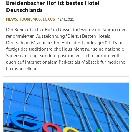
Breidenbacher Hof ist bestes Hotel
Deutschlands
NEWS,
TOURISMUS,
LUXUS
| 12.11.2025
Der Breidenbacher Hof in Düsseldorf wurde im Rahmen der
renommierten Auszeichnung "Die 101 Besten Hotels
Deutschlands" zum besten Hotel des Landes gekürt. Damit
festigt das traditionsreiche Haus nicht nur seine nationale
Spitzenstellung, sondern positioniert sich eindrucksvoll
auch auf internationalem Parkett als Maßstab für moderne
Luxushotellerie.