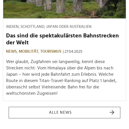
INDIEN, SCHOTTLAND, JAPAN ODER AUSTRALIEN
Das sind die spektakulärsten Bahnstrecken
der Welt
NEWS,
MOBILITÄT,
TOURISMUS
| 27.04.2025
Wer glaubt, Zugfahren sei langweilig, kennt diese
Strecken nicht: Vom Himalaya über die Alpen bis nach
Japan – hier wird jede Bahnfahrt zum Erlebnis. Welche
Route in diesem Titan-Travel-Ranking auf Platz 1 landet,
überrascht selbst Vielreisende. Bahn frei für die
weltschönsten Zugreisen!
ALLE NEWS