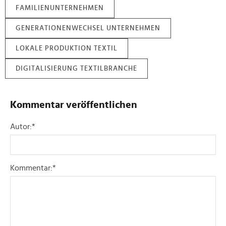
FAMILIENUNTERNEHMEN
GENERATIONENWECHSEL UNTERNEHMEN
LOKALE PRODUKTION TEXTIL
DIGITALISIERUNG TEXTILBRANCHE
Kommentar veröffentlichen
Autor:
*
Kommentar:
*