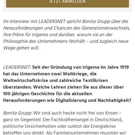
JETZT ANMELDEN
Im Interview mit LEADERSNET spricht Bonita Grupp über die
Herausforderungen und Chancen des Generationenwechsels,
ihre Pläne für trigema und darüber, warum sie an der
Philosophie des Unternehmens festhält – und zugleich neue
Wege gehen will.
LEADERSNET:
Seit der Gründung von trigema im Jahre 1919
hat das Unternehmen zwei Weltkriege, die
Weltwirtschaftskrise und zahlreiche Textilkrisen
überstanden. Welche Lehren ziehen Sie aus dieser über
100-jährigen Geschichte für die aktuellen
Herausforderungen wie Digitalisierung und Nachhaltigkeit?
Bonita Grupp:
Wir sind auch heute nicht frei von Krisen –
ganz im Gegenteil. Der Fachkräftemangel in Deutschland,
politische Unsicherheiten oder zuletzt die Energiekrise
betreffen uns direkt. Als Familienunternehmen mussten wir