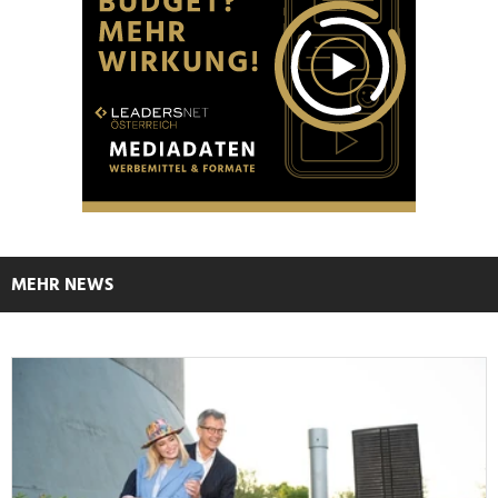
MEHR NEWS