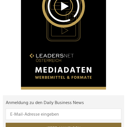
Anmeldung zu den Daily Business News