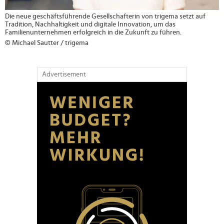
Die neue geschäftsführende Gesellschafterin von trigema setzt auf
Tradition, Nachhaltigkeit und digitale Innovation, um das
Familienunternehmen erfolgreich in die Zukunft zu führen.
© Michael Sautter / trigema
Advertisement