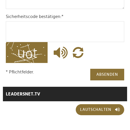
Sicherheitscode bestätigen:
*
* Pflichtfelder.
ABSENDEN
LEADERSNET.TV
LAUTSCHALTEN