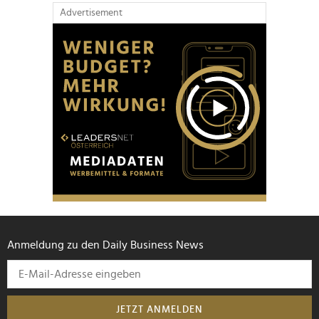
Advertisement
Anmeldung zu den Daily Business News
JETZT ANMELDEN