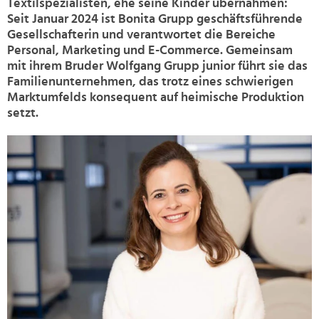
Textilspezialisten, ehe seine Kinder übernahmen:
Seit Januar 2024 ist Bonita Grupp geschäftsführende
Gesellschafterin und verantwortet die Bereiche
Personal, Marketing und E-Commerce. Gemeinsam
mit ihrem Bruder Wolfgang Grupp junior führt sie das
Familienunternehmen, das trotz eines schwierigen
Marktumfelds konsequent auf heimische Produktion
setzt.
>