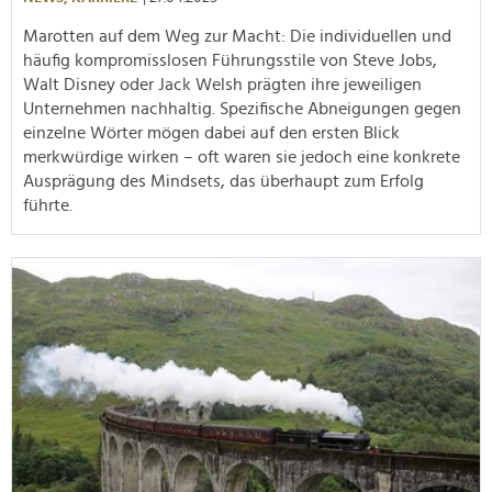
Marotten auf dem Weg zur Macht: Die individuellen und
häufig kompromisslosen Führungsstile von Steve Jobs,
Walt Disney oder Jack Welsh prägten ihre jeweiligen
Unternehmen nachhaltig. Spezifische Abneigungen gegen
einzelne Wörter mögen dabei auf den ersten Blick
merkwürdige wirken – oft waren sie jedoch eine konkrete
Ausprägung des Mindsets, das überhaupt zum Erfolg
führte.