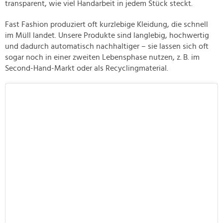
transparent, wie viel Handarbeit in jedem Stück steckt.
Fast Fashion produziert oft kurzlebige Kleidung, die schnell
im Müll landet. Unsere Produkte sind langlebig, hochwertig
und dadurch automatisch nachhaltiger – sie lassen sich oft
sogar noch in einer zweiten Lebensphase nutzen, z. B. im
Second-Hand-Markt oder als Recyclingmaterial.