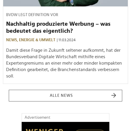
BVDW LEGT DEFINITION VOR
Nachhaltig produzierte Werbung – was
bedeutet das eigentlich?
NEWS,
ENERGIE & UMWELT
| 11.03.2024
Damit diese Frage in Zukunft seltener aufkommt, hat der
Bundesverband Digitale Wirtschaft mithilfe eines
Expertengremiums an einer mehr oder minder kompakten
Definition gearbeitet, die Branchenstandards verbessern
soll.
ALLE NEWS
Advertisement