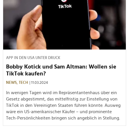
APP IN DEN USA UNTER DRUCK
Bobby Kotick und Sam Altman: Wollen sie
TikTok kaufen?
NEWS,
TECH
| 11.03.2024
In wenigen Tagen wird im Repräsentantenhaus über ein
Gesetz abgestimmt, das mittelfristig zur Einstellung von
TikTok in den Vereinigten Staaten führen könnte. Ausweg
wäre ein US-amerikanischer Käufer – und prominente
Tech-Persönlichkeiten bringen sich angeblich in Stellung.