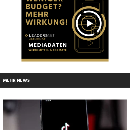
MEHR NEWS