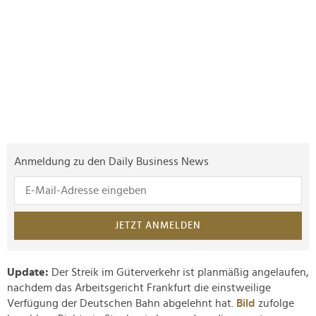
Anmeldung zu den Daily Business News
JETZT ANMELDEN
Update:
Der Streik im Güterverkehr ist planmäßig angelaufen,
nachdem das Arbeitsgericht Frankfurt die einstweilige
Verfügung der Deutschen Bahn abgelehnt hat.
Bild
zufolge