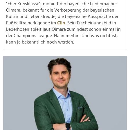
"Eher Kreisklasse", moniert der bayerische Liedermacher
Oimara, bekannt für die Verkörperung der bayerischen
Kultur und Lebensfreude, die bayerische Aussprache der
Fußballtrainerlegende im
Clip
. Sein Erscheinungsbild in
Lederhosen spielt laut Oimara zumindest schon einmal in
der Champions League. Na immerhin. Und was nicht ist,
kann ja bekanntlich noch werden.