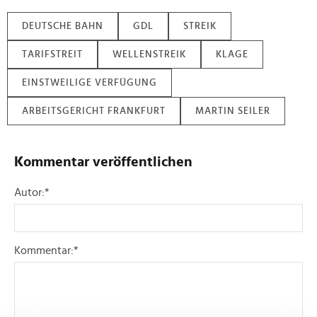
DEUTSCHE BAHN
GDL
STREIK
TARIFSTREIT
WELLENSTREIK
KLAGE
EINSTWEILIGE VERFÜGUNG
ARBEITSGERICHT FRANKFURT
MARTIN SEILER
Kommentar veröffentlichen
Autor:
*
Kommentar:
*