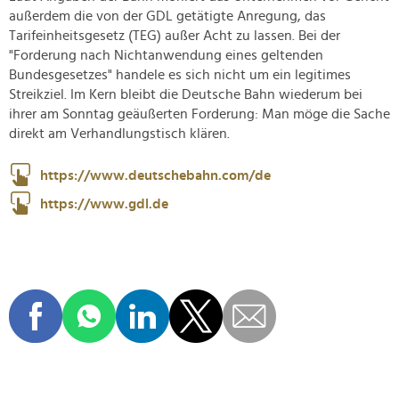
außerdem die von der GDL getätigte Anregung, das
Tarifeinheitsgesetz (TEG) außer Acht zu lassen. Bei der
"Forderung nach Nichtanwendung eines geltenden
Bundesgesetzes" handele es sich nicht um ein legitimes
Streikziel. Im Kern bleibt die Deutsche Bahn wiederum bei
ihrer am Sonntag geäußerten Forderung: Man möge die Sache
direkt am Verhandlungstisch klären.
https://www.deutschebahn.com/de
https://www.gdl.de