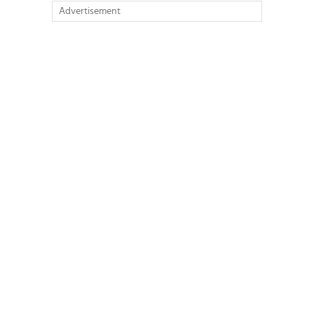
Advertisement