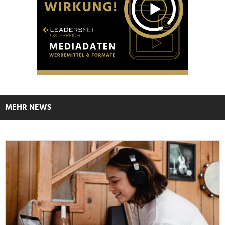
MEHR NEWS