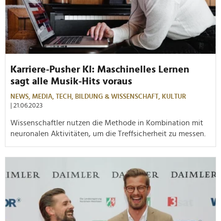
Karriere-Pusher KI: Maschinelles Lernen
sagt alle Musik-Hits voraus
NEWS,
MEDIA,
TECH,
BILDUNG & WISSENSCHAFT,
KULTUR
| 21.06.2023
Wissenschaftler nutzen die Methode in Kombination mit
neuronalen Aktivitäten, um die Treffsicherheit zu messen.