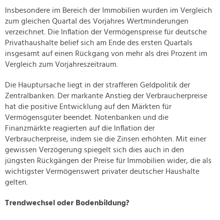
Insbesondere im Bereich der Immobilien wurden im Vergleich
zum gleichen Quartal des Vorjahres Wertminderungen
verzeichnet. Die Inflation der Vermögenspreise für deutsche
Privathaushalte belief sich am Ende des ersten Quartals
insgesamt auf einen Rückgang von mehr als drei Prozent im
Vergleich zum Vorjahreszeitraum.
Die Hauptursache liegt in der strafferen Geldpolitik der
Zentralbanken. Der markante Anstieg der Verbraucherpreise
hat die positive Entwicklung auf den Märkten für
Vermögensgüter beendet. Notenbanken und die
Finanzmärkte reagierten auf die Inflation der
Verbraucherpreise, indem sie die Zinsen erhöhten. Mit einer
gewissen Verzögerung spiegelt sich dies auch in den
jüngsten Rückgängen der Preise für Immobilien wider, die als
wichtigster Vermögenswert privater deutscher Haushalte
gelten.
Trendwechsel oder Bodenbildung?