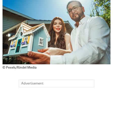
© Pexels/Kindel Media
Advertisement