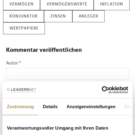
VERMÖGEN
VERMÖGENSWERTE
INFLATION
KONJUNKTUR
ZINSEN
ANLEGER
WERTPAPIERE
Kommentar veröffentlichen
Autor:
*
Kommentar:
*
Zustimmung
Details
Anzeigeneinstellungen
Über
Verantwortungsvoller Umgang mit Ihren Daten