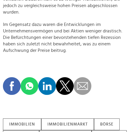
jedoch zu vergleichsweise hohen Preisen abgeschlossen
wurden.
Im Gegensatz dazu waren die Entwicklungen im
Unternehmensvermögen und bei Aktien weniger drastisch.
Die Befürchtungen einer bevorstehenden tiefen Rezession
haben sich zuletzt nicht bewahrheitet, was zu einem
Aufschwung der Preise beitrug.
IMMOBILIEN
IMMOBILIENMARKT
BÖRSE