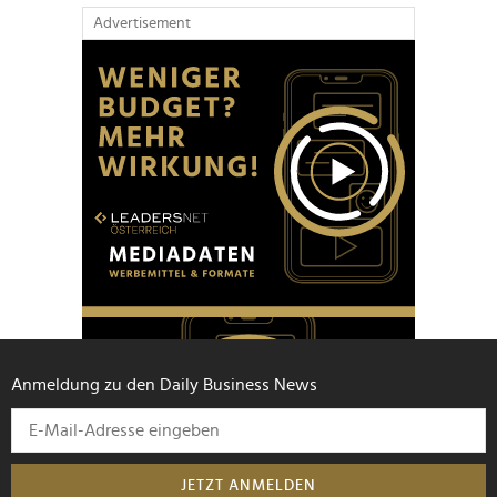
Advertisement
Anmeldung zu den Daily Business News
JETZT ANMELDEN