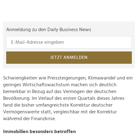
Anmeldung zu den Daily Business News
JETZT ANMELDEN
Schwierigkeiten wie Preissteigerungen, Klimawandel und ein
geringes Wirtschaftswachstum machen sich deutlich
bemerkbar in Bezug auf das Vermögen der deutschen
Bevölkerung. Im Verlauf des ersten Quartals dieses Jahres
fand die bisher umfangreichste Korrektur deutscher
Vermögenswerte statt, vergleichbar mit der Korrektur
während der Finanzkrise.
Immobilien besonders betroffen