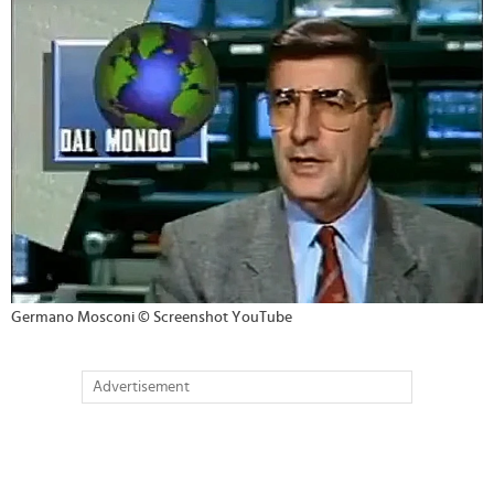
>
Germano Mosconi © Screenshot YouTube
Advertisement