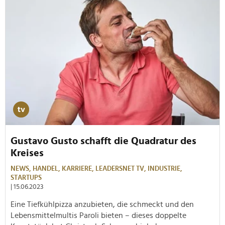
Gustavo Gusto schafft die Quadratur des
Kreises
NEWS,
HANDEL,
KARRIERE,
LEADERSNET TV,
INDUSTRIE,
STARTUPS
| 15.06.2023
Eine Tiefkühlpizza anzubieten, die schmeckt und den
Lebensmittelmultis Paroli bieten – dieses doppelte