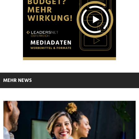
MEHR NEWS