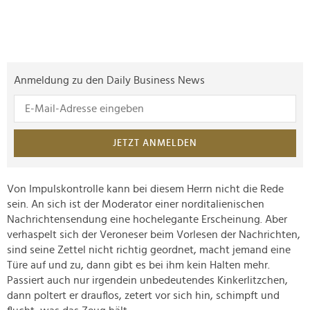
Anmeldung zu den Daily Business News
JETZT ANMELDEN
Von Impulskontrolle kann bei diesem Herrn nicht die Rede
sein. An sich ist der Moderator einer norditalienischen
Nachrichtensendung eine hochelegante Erscheinung. Aber
verhaspelt sich der Veroneser beim Vorlesen der Nachrichten,
sind seine Zettel nicht richtig geordnet, macht jemand eine
Türe auf und zu, dann gibt es bei ihm kein Halten mehr.
Passiert auch nur irgendein unbedeutendes Kinkerlitzchen,
dann poltert er drauflos, zetert vor sich hin, schimpft und