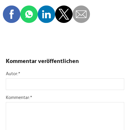
Kommentar veröffentlichen
Autor:
*
Kommentar:
*