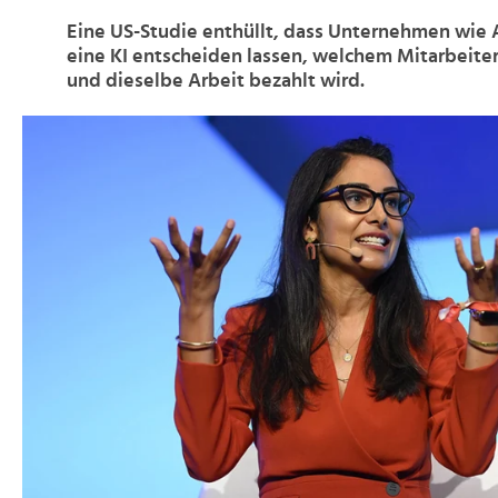
Eine US-Studie enthüllt, dass Unternehmen wie
eine KI entscheiden lassen, welchem Mitarbeiter 
und dieselbe Arbeit bezahlt wird.
>