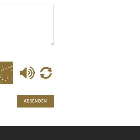
ABSENDEN