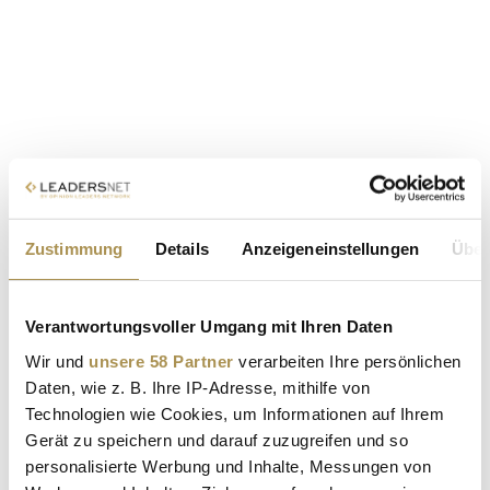
Zustimmung
Details
Anzeigeneinstellungen
Über
Verantwortungsvoller Umgang mit Ihren Daten
Wir und
unsere 58 Partner
verarbeiten Ihre persönlichen
Daten, wie z. B. Ihre IP-Adresse, mithilfe von
Technologien wie Cookies, um Informationen auf Ihrem
Gerät zu speichern und darauf zuzugreifen und so
personalisierte Werbung und Inhalte, Messungen von