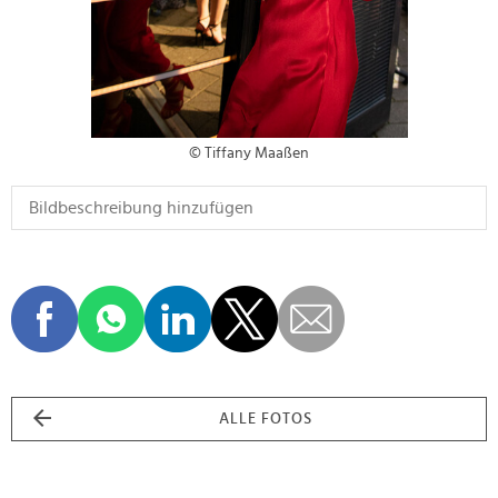
© Tiffany Maaßen
ALLE FOTOS