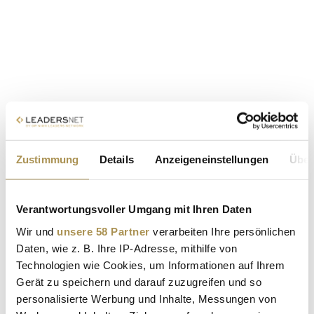
Zustimmung
Details
Anzeigeneinstellungen
Über
Verantwortungsvoller Umgang mit Ihren Daten
Wir und
unsere 58 Partner
verarbeiten Ihre persönlichen
Daten, wie z. B. Ihre IP-Adresse, mithilfe von
Technologien wie Cookies, um Informationen auf Ihrem
Gerät zu speichern und darauf zuzugreifen und so
personalisierte Werbung und Inhalte, Messungen von