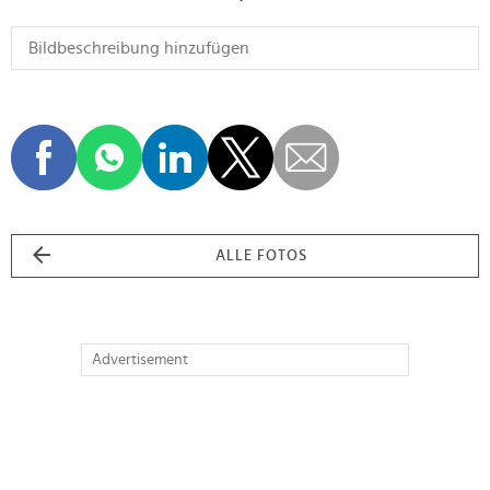
ALLE FOTOS
Advertisement