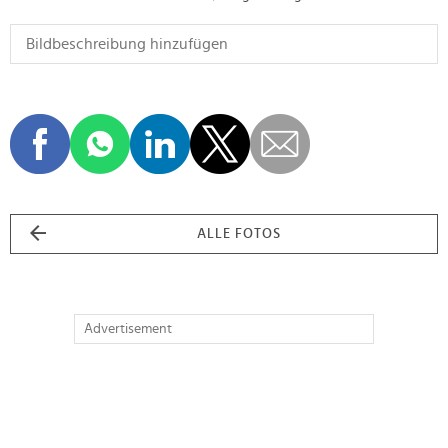
ALLE FOTOS
Advertisement