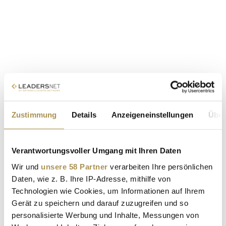
Zustimmung
Details
Anzeigeneinstellungen
Über
Verantwortungsvoller Umgang mit Ihren Daten
Wir und
unsere 58 Partner
verarbeiten Ihre persönlichen
Daten, wie z. B. Ihre IP-Adresse, mithilfe von
Technologien wie Cookies, um Informationen auf Ihrem
Gerät zu speichern und darauf zuzugreifen und so
personalisierte Werbung und Inhalte, Messungen von