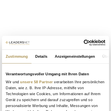
Zustimmung
Details
Anzeigeneinstellungen
Über
Verantwortungsvoller Umgang mit Ihren Daten
Wir und
unsere 58 Partner
verarbeiten Ihre persönlichen
Daten, wie z. B. Ihre IP-Adresse, mithilfe von
Technologien wie Cookies, um Informationen auf Ihrem
Gerät zu speichern und darauf zuzugreifen und so
personalisierte Werbung und Inhalte, Messungen von