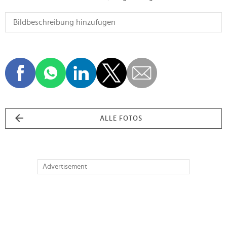
ALLE FOTOS
Advertisement