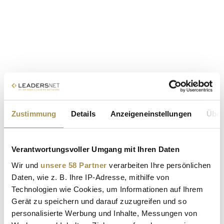
Zustimmung
Details
Anzeigeneinstellungen
Über
Verantwortungsvoller Umgang mit Ihren Daten
Wir und
unsere 58 Partner
verarbeiten Ihre persönlichen
Daten, wie z. B. Ihre IP-Adresse, mithilfe von
Technologien wie Cookies, um Informationen auf Ihrem
Gerät zu speichern und darauf zuzugreifen und so
personalisierte Werbung und Inhalte, Messungen von