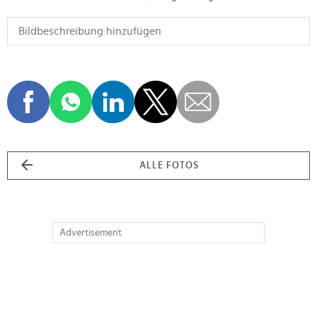
ALLE FOTOS
Advertisement