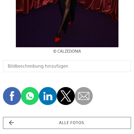
© CALZEDONIA
ALLE FOTOS