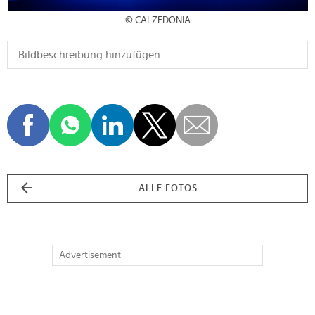
© CALZEDONIA
ALLE FOTOS
Advertisement