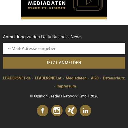
Anmeldung zu den Daily Business News
JETZT ANMELDEN
LEADERSNET.de
LEADERSNET.at
Mediadaten
AGB
Datenschutz
Impressum
© Opinion Leaders Network GmbH 2026