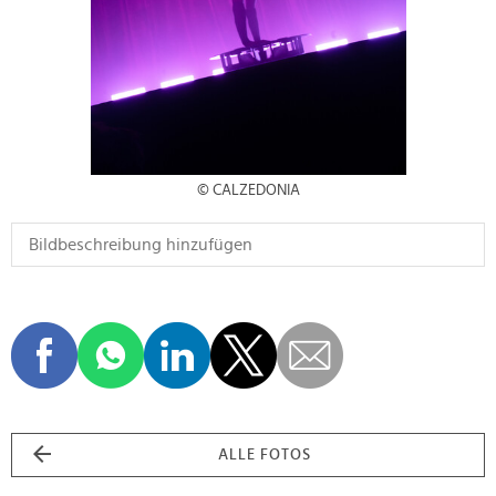
© CALZEDONIA
ALLE FOTOS