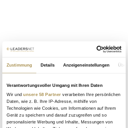
Zustimmung
Details
Anzeigeneinstellungen
Über
Verantwortungsvoller Umgang mit Ihren Daten
Wir und
unsere 58 Partner
verarbeiten Ihre persönlichen
Daten, wie z. B. Ihre IP-Adresse, mithilfe von
Technologien wie Cookies, um Informationen auf Ihrem
Gerät zu speichern und darauf zuzugreifen und so
personalisierte Werbung und Inhalte, Messungen von