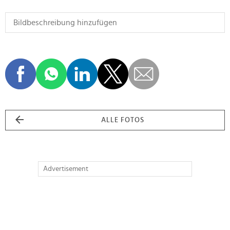
ALLE FOTOS
Advertisement