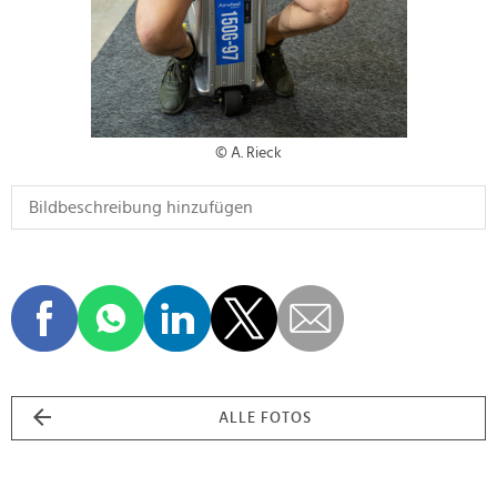
© A. Rieck
ALLE FOTOS