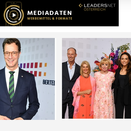
r soziale Medien, Werbung und Analysen weiter. Unsere Partner
 Daten zusammen, die Sie ihnen bereitgestellt haben oder die s
n.