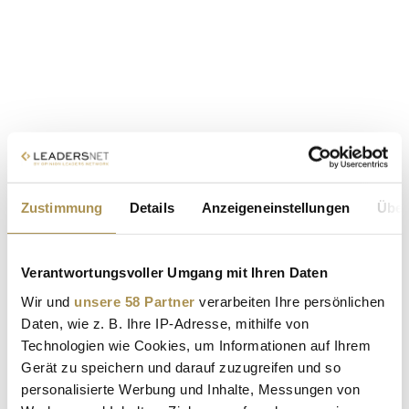
Zustimmung
Details
Anzeigeneinstellungen
Über
Verantwortungsvoller Umgang mit Ihren Daten
Wir und
unsere 58 Partner
verarbeiten Ihre persönlichen
Daten, wie z. B. Ihre IP-Adresse, mithilfe von
Technologien wie Cookies, um Informationen auf Ihrem
Gerät zu speichern und darauf zuzugreifen und so
personalisierte Werbung und Inhalte, Messungen von