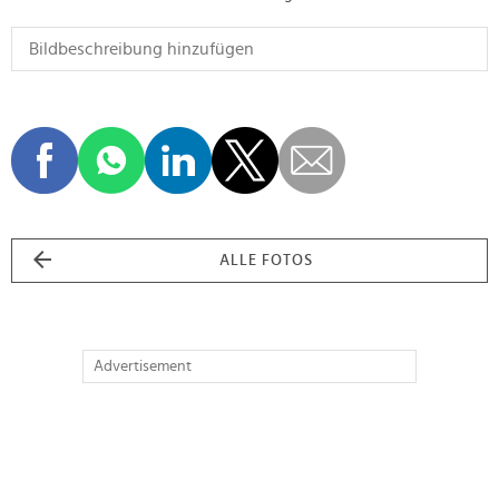
ALLE FOTOS
Advertisement