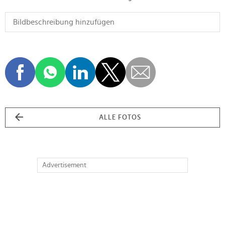
ALLE FOTOS
Advertisement