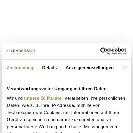
Zustimmung
Details
Anzeigeneinstellungen
Über
Verantwortungsvoller Umgang mit Ihren Daten
Wir und
unsere 58 Partner
verarbeiten Ihre persönlichen
Daten, wie z. B. Ihre IP-Adresse, mithilfe von
Technologien wie Cookies, um Informationen auf Ihrem
Gerät zu speichern und darauf zuzugreifen und so
personalisierte Werbung und Inhalte, Messungen von