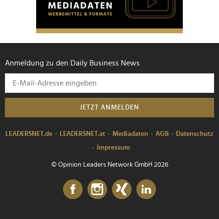
Anmeldung zu den Daily Business News
JETZT ANMELDEN
LEADERSNET.de
LEADERSNET.at
Mediadaten
AGB
Datenschutz
Impressum
© Opinion Leaders Network GmbH 2026