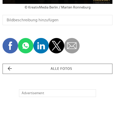
© KreativMedia Berlin / Marten Ronneburg
ALLE FOTOS
Advertisement