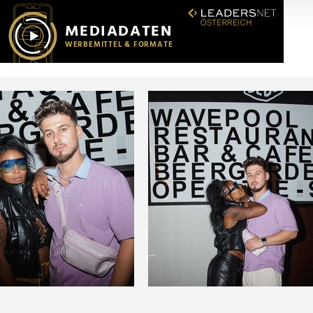
r soziale Medien, Werbung und Analysen weiter. Unsere Partner
 Daten zusammen, die Sie ihnen bereitgestellt haben oder die s
n.