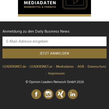
Anmeldung zu den Daily Business News
JETZT ANMELDEN
LEADERSNET.de
LEADERSNET.at
Mediadaten
AGB
Datenschutz
Impressum
© Opinion Leaders Network GmbH 2026