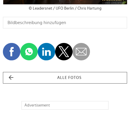
© Leadersnet / UFO Berlin / Chris Hartung
ALLE FOTOS
Advertisement