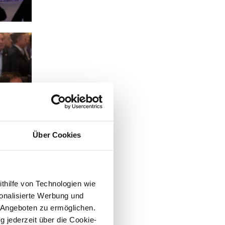
Über Cookies
ithilfe von Technologien wie
onalisierte Werbung und
 Angeboten zu ermöglichen.
g jederzeit über die Cookie-