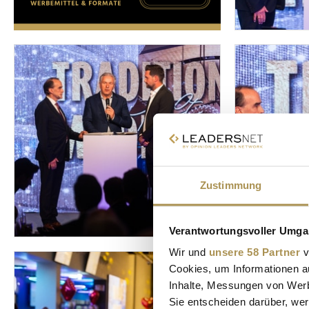
Zustimmung
Verantwortungsvoller Umgan
Wir und
unsere 58 Partner
v
Cookies, um Informationen a
Inhalte, Messungen von Werb
Sie entscheiden darüber, wer