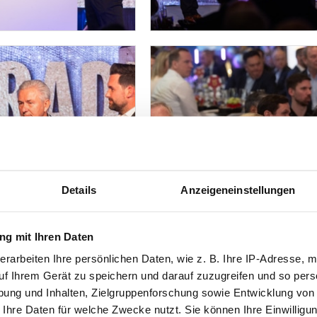
Details
Anzeigeneinstellungen
g mit Ihren Daten
erarbeiten Ihre persönlichen Daten, wie z. B. Ihre IP-Adresse, m
uf Ihrem Gerät zu speichern und darauf zuzugreifen und so pers
ung und Inhalten, Zielgruppenforschung sowie Entwicklung von
 Ihre Daten für welche Zwecke nutzt. Sie können Ihre Einwilligun