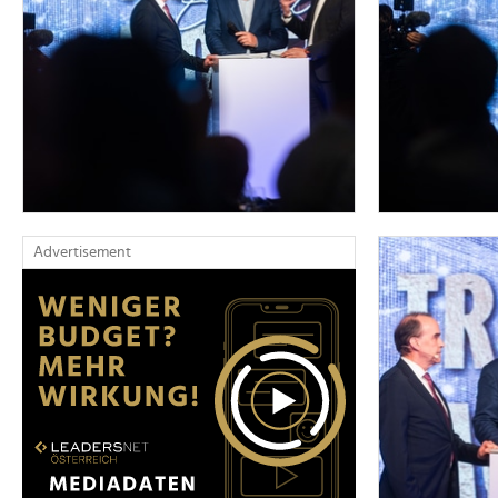
Advertisement