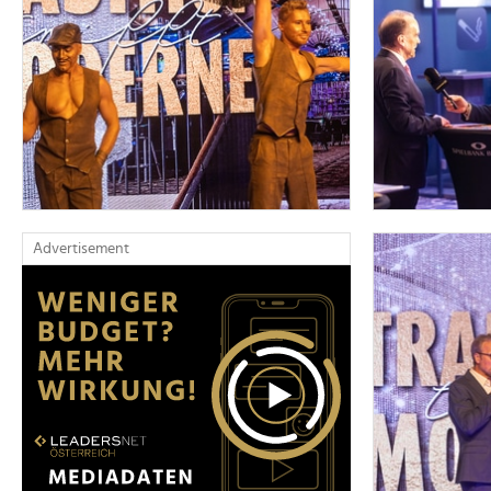
Advertisement