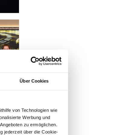
Über Cookies
ithilfe von Technologien wie
onalisierte Werbung und
 Angeboten zu ermöglichen.
g jederzeit über die Cookie-