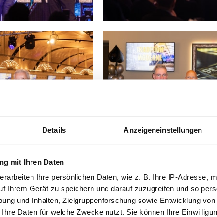
Details
Anzeigeneinstellungen
g mit Ihren Daten
erarbeiten Ihre persönlichen Daten, wie z. B. Ihre IP-Adresse, m
uf Ihrem Gerät zu speichern und darauf zuzugreifen und so pers
ung und Inhalten, Zielgruppenforschung sowie Entwicklung von
 Ihre Daten für welche Zwecke nutzt. Sie können Ihre Einwilligun