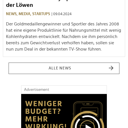
der Löwen
NEWS,
MEDIA,
STARTUPS
| 09.04.2024
Der Goldmedaillengewinner und Sportler des Jahres 2008
hat eine eigene Produktlinie für Nahrungsmittel mit wenig
Kohlenhydraten entwickelt. Nachdem sie ihm persönlich
bereits zum Gewichtverlust verholfen haben, sollen sie
nun zum Deal in der bekannten TV-Show führen.
ALLE NEWS
Advertisement