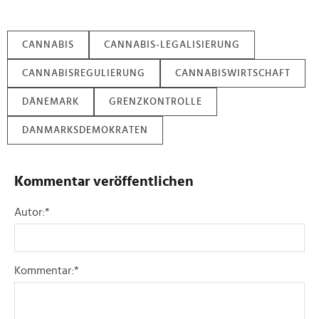
CANNABIS
CANNABIS-LEGALISIERUNG
CANNABISREGULIERUNG
CANNABISWIRTSCHAFT
DÄNEMARK
GRENZKONTROLLE
DANMARKSDEMOKRATEN
Kommentar veröffentlichen
Autor:
*
Kommentar:
*