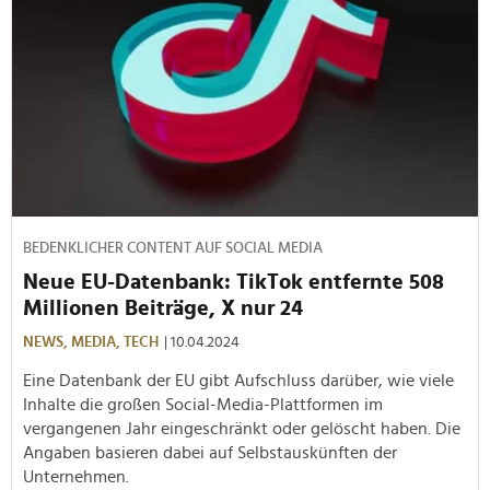
BEDENKLICHER CONTENT AUF SOCIAL MEDIA
Neue EU-Datenbank: TikTok entfernte 508
Millionen Beiträge, X nur 24
NEWS,
MEDIA,
TECH
| 10.04.2024
Eine Datenbank der EU gibt Aufschluss darüber, wie viele
Inhalte die großen Social-Media-Plattformen im
vergangenen Jahr eingeschränkt oder gelöscht haben. Die
Angaben basieren dabei auf Selbstauskünften der
Unternehmen.