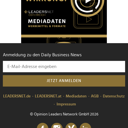
Anmeldung zu den Daily Business News
JETZT ANMELDEN
LEADERSNET.de
LEADERSNET.at
Mediadaten
AGB
Datenschutz
Impressum
© Opinion Leaders Network GmbH 2026