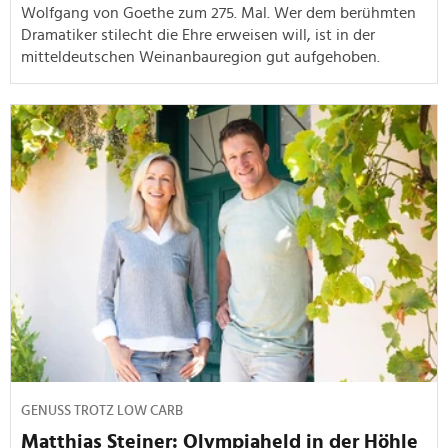
Wolfgang von Goethe zum 275. Mal. Wer dem berühmten
Dramatiker stilecht die Ehre erweisen will, ist in der
mitteldeutschen Weinanbauregion gut aufgehoben.
GENUSS TROTZ LOW CARB
Matthias Steiner: Olympiaheld in der Höhle