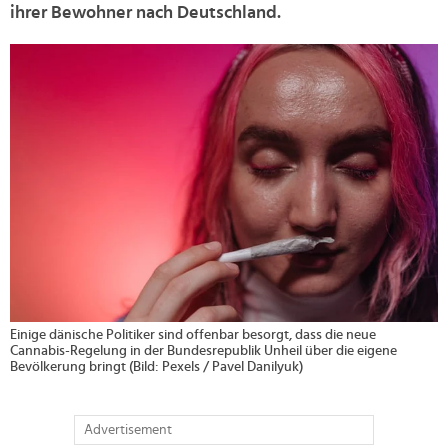
ihrer Bewohner nach Deutschland.
>
Einige dänische Politiker sind offenbar besorgt, dass die neue
Cannabis-Regelung in der Bundesrepublik Unheil über die eigene
Bevölkerung bringt (Bild: Pexels / Pavel Danilyuk)
Advertisement