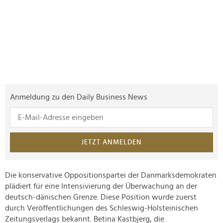
Anmeldung zu den Daily Business News
JETZT ANMELDEN
Die konservative Oppositionspartei der Danmarksdemokraten
plädiert für eine Intensivierung der Überwachung an der
deutsch-dänischen Grenze. Diese Position wurde zuerst
durch Veröffentlichungen des Schleswig-Holsteinischen
Zeitungsverlags bekannt. Betina Kastbjerg, die