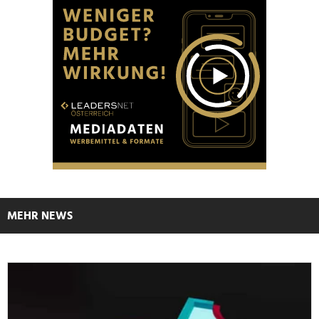
MEHR NEWS