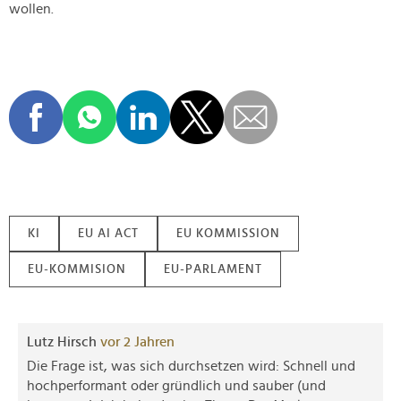
wollen.
KI
EU AI ACT
EU KOMMISSION
EU-KOMMISION
EU-PARLAMENT
Lutz Hirsch
vor 2 Jahren
Die Frage ist, was sich durchsetzen wird: Schnell und
hochperformant oder gründlich und sauber (und