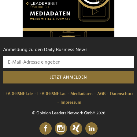
Anmeldung zu den Daily Business News
JETZT ANMELDEN
LEADERSNET.de
LEADERSNET.at
Mediadaten
AGB
Datenschutz
Impressum
© Opinion Leaders Network GmbH 2026