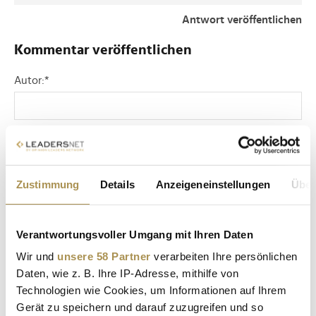
Antwort veröffentlichen
Kommentar veröffentlichen
Autor:
*
Kommentar:
*
Zustimmung
Details
Anzeigeneinstellungen
Über
Verantwortungsvoller Umgang mit Ihren Daten
Wir und
unsere 58 Partner
verarbeiten Ihre persönlichen
Sicherheitscode bestätigen:
*
Daten, wie z. B. Ihre IP-Adresse, mithilfe von
Technologien wie Cookies, um Informationen auf Ihrem
Gerät zu speichern und darauf zuzugreifen und so