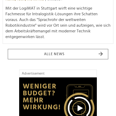
Mit der LogiMAT in Stuttgart wirft eine wichtige
Fachmesse für Intralogistik-Lösungen ihre Schatten
voraus. Auch das "Sprachrohr der weltweiten
Robotikindustrie" wird vor Ort sein und aufzeigen, wie sich
dem Arbeitskräftemangel mit moderner Technik
entgegenwirken lässt.
ALLE NEWS
Advertisement