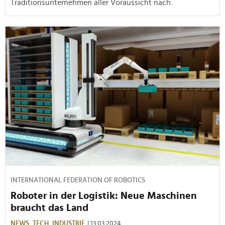
Traditionsunternehmen aller Voraussicht nach.
INTERNATIONAL FEDERATION OF ROBOTICS
Roboter in der Logistik: Neue Maschinen
braucht das Land
NEWS,
TECH,
INDUSTRIE
| 13.03.2024