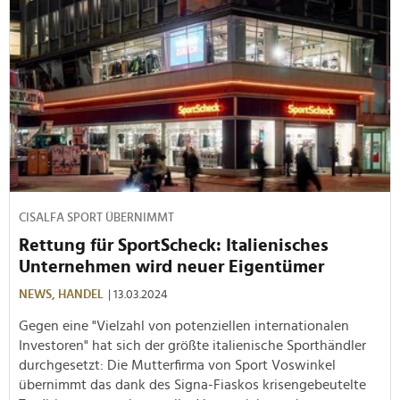
CISALFA SPORT ÜBERNIMMT
Rettung für SportScheck: Italienisches
Unternehmen wird neuer Eigentümer
NEWS,
HANDEL
| 13.03.2024
Gegen eine "Vielzahl von potenziellen internationalen
Investoren" hat sich der größte italienische Sporthändler
durchgesetzt: Die Mutterfirma von Sport Voswinkel
übernimmt das dank des Signa-Fiaskos krisengebeutelte