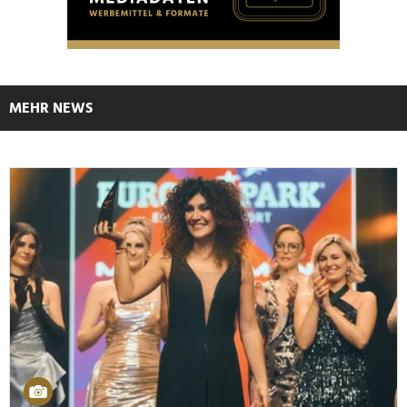
MEHR NEWS