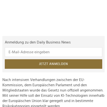
Anmeldung zu den Daily Business News
JETZT ANMELDEN
Nach intensiven Verhandlungen zwischen der EU-
Kommission, dem Europäischen Parlament und den
Mitgliedstaaten wurde das Gesetz nun offiziell angenommen.
Mit seiner Hilfe soll der Einsatz von KI-Technologien innerhalb
der Europäischen Union klar geregelt und in bestimmte
Risikokategorien eingeteilt werden.