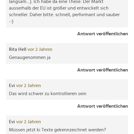
langsam....). Ich habe da eine These: Der Markt
ausserhalb der EU ist größer und entwickelt sich
schneller. Daher bitte: schnell, performant und sauber
:-)
Antwort veröffentlichen
Rita Hell
vor 2 Jahren
Genaugenommen ja
Antwort veröffentlichen
Evi
vor 2 Jahren
Das wird schwer zu kontrollieren sein
Antwort veröffentlichen
Evi
vor 2 Jahren
Müssen jetzt ki Texte gekennzeichnet werden?