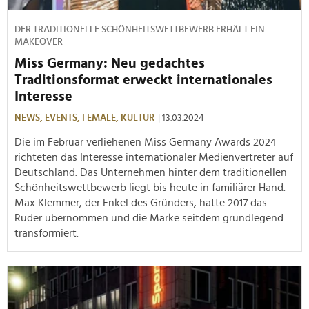
DER TRADITIONELLE SCHÖNHEITSWETTBEWERB ERHÄLT EIN
MAKEOVER
Miss Germany: Neu gedachtes
Traditionsformat erweckt internationales
Interesse
NEWS,
EVENTS,
FEMALE,
KULTUR
| 13.03.2024
Die im Februar verliehenen Miss Germany Awards 2024
richteten das Interesse internationaler Medienvertreter auf
Deutschland. Das Unternehmen hinter dem traditionellen
Schönheitswettbewerb liegt bis heute in familiärer Hand.
Max Klemmer, der Enkel des Gründers, hatte 2017 das
Ruder übernommen und die Marke seitdem grundlegend
transformiert.