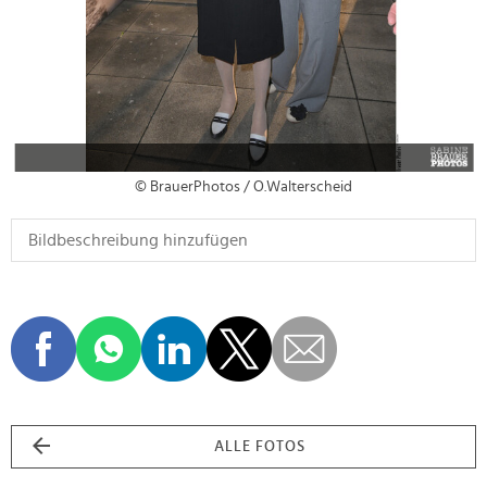
© BrauerPhotos / O.Walterscheid
ALLE FOTOS